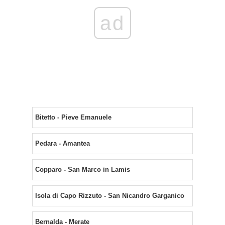
ad
Bitetto - Pieve Emanuele
Pedara - Amantea
Copparo - San Marco in Lamis
Isola di Capo Rizzuto - San Nicandro Garganico
Bernalda - Merate