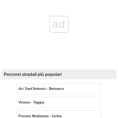
ad
Percorsi stradali più popolari
Aci Sant'Antonio - Beinasco
Vinovo - Taggia
Fiorano Modenese - Ischia