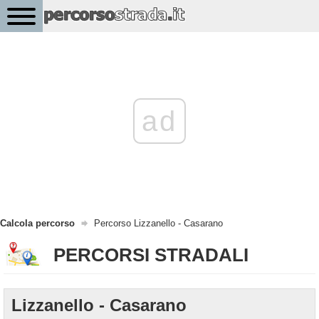
ad
Calcola percorso
Percorso Lizzanello - Casarano
PERCORSI STRADALI
Lizzanello - Casarano