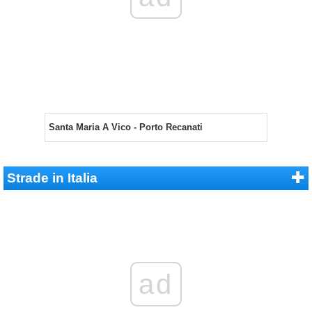
Santa Maria A Vico - Porto Recanati
Strade in Italia
ad