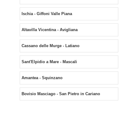
Ischia - Giffoni Valle Piana
Altavilla Vicentina - Avigliana
Cassano delle Murge - Latiano
Sant'Elpidio a Mare - Mascali
Amantea - Squinzano
Bovisio Masciago - San Pietro in Cariano