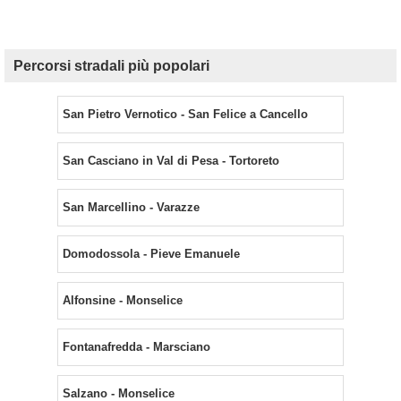
Percorsi stradali più popolari
San Pietro Vernotico - San Felice a Cancello
San Casciano in Val di Pesa - Tortoreto
San Marcellino - Varazze
Domodossola - Pieve Emanuele
Alfonsine - Monselice
Fontanafredda - Marsciano
Salzano - Monselice