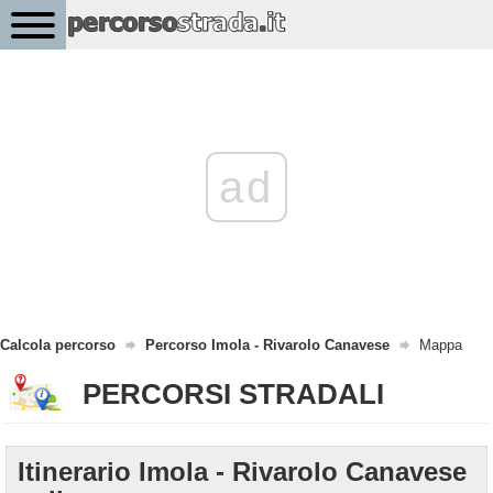
ad
Calcola percorso
Percorso Imola - Rivarolo Canavese
Mappa
PERCORSI STRADALI
Itinerario Imola - Rivarolo Canavese