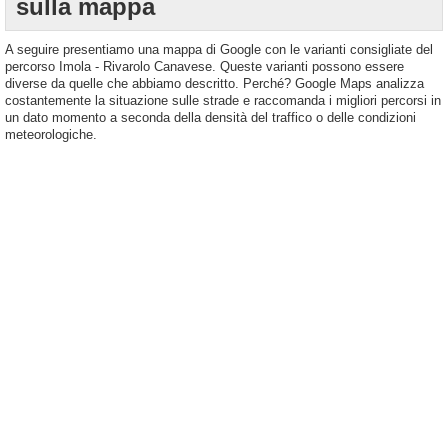
sulla mappa
A seguire presentiamo una mappa di Google con le varianti consigliate del
percorso Imola - Rivarolo Canavese. Queste varianti possono essere
diverse da quelle che abbiamo descritto. Perché? Google Maps analizza
costantemente la situazione sulle strade e raccomanda i migliori percorsi in
un dato momento a seconda della densità del traffico o delle condizioni
meteorologiche.