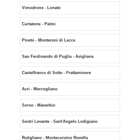
Vimodrone - Lonato
Curtatone - Palmi
Pineto - Monteroni di Lecce
San Ferdinando di Puglia - Avigliana
Castelfranco di Sotto - Frattaminore
Acri - Mercogliano
Sorso - Manerbio
Sestri Levante - Sant'Angelo Lodigiano
Rutigliano - Montecorvino Rovella