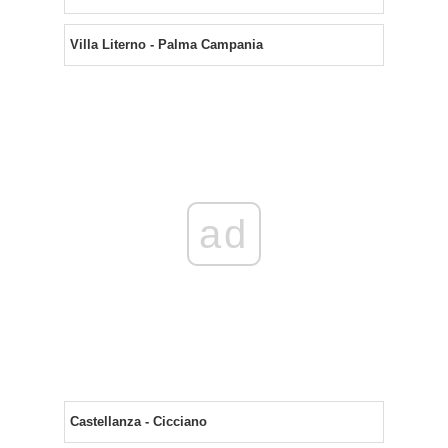
Villa Literno - Palma Campania
ad
Castellanza - Cicciano