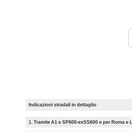
Indicazioni stradali in dettaglio
1.
Tramite A1 e SP600-exSS600 e per Roma e 