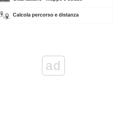
Calcola percorso e distanza
ad