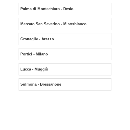
Palma di Montechiaro - Desio
Mercato San Severino - Misterbianco
Grottaglie - Arezzo
Portici - Milano
Lucca - Muggiò
Sulmona - Bressanone