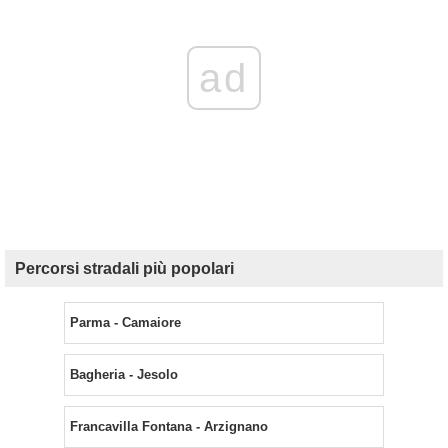
ad
Percorsi stradali più popolari
Parma - Camaiore
Bagheria - Jesolo
Francavilla Fontana - Arzignano