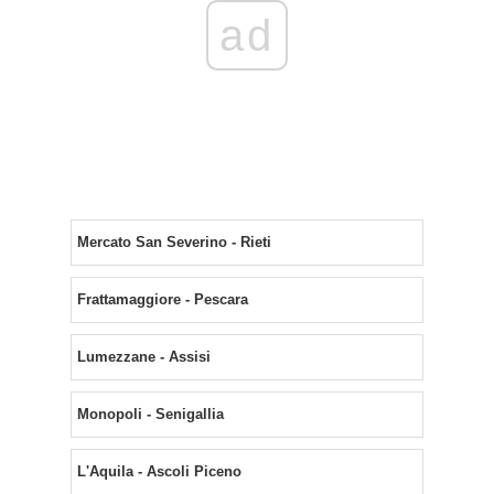
ad
Mercato San Severino - Rieti
Frattamaggiore - Pescara
Lumezzane - Assisi
Monopoli - Senigallia
L'Aquila - Ascoli Piceno