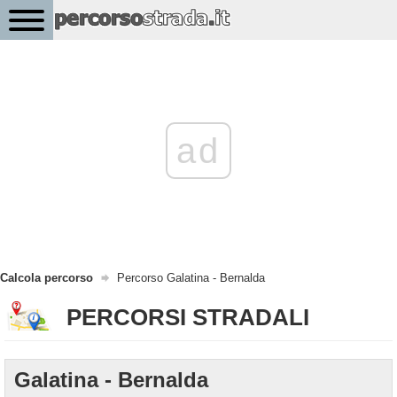
ad
Calcola percorso
Percorso Galatina - Bernalda
PERCORSI STRADALI
Galatina - Bernalda