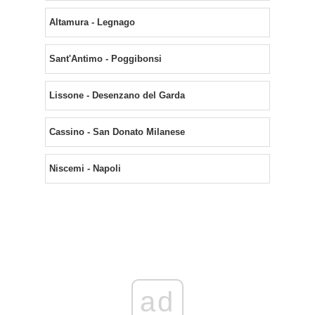
Altamura - Legnago
Sant'Antimo - Poggibonsi
Lissone - Desenzano del Garda
Cassino - San Donato Milanese
Niscemi - Napoli
ad