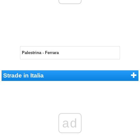
Palestrina - Ferrara
Strade in Italia
ad