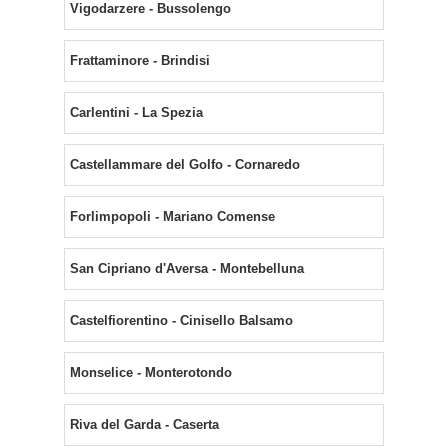
Vigodarzere - Bussolengo
Frattaminore - Brindisi
Carlentini - La Spezia
Castellammare del Golfo - Cornaredo
Forlimpopoli - Mariano Comense
San Cipriano d'Aversa - Montebelluna
Castelfiorentino - Cinisello Balsamo
Monselice - Monterotondo
Riva del Garda - Caserta