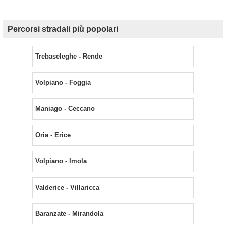
Percorsi stradali più popolari
Trebaseleghe - Rende
Volpiano - Foggia
Maniago - Ceccano
Oria - Erice
Volpiano - Imola
Valderice - Villaricca
Baranzate - Mirandola