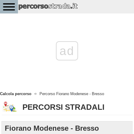
ad
Calcola percorso
Percorso Fiorano Modenese - Bresso
PERCORSI STRADALI
Fiorano Modenese - Bresso