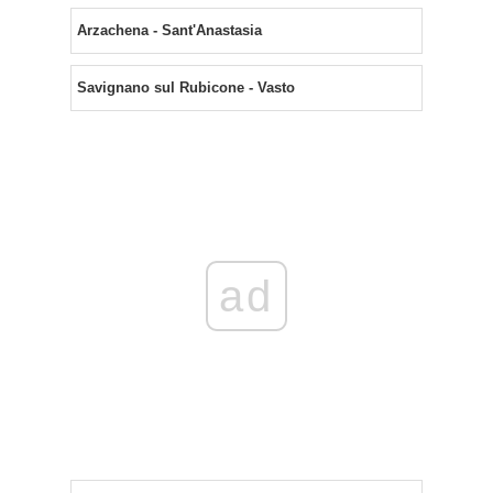
Arzachena - Sant'Anastasia
Savignano sul Rubicone - Vasto
ad