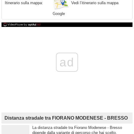
Vedi l’itinerario sulla mappa
Itinerario sulla mappa:
Google
ad
Distanza stradale tra FIORANO MODENESE - BRESSO
La distanza stradale tra Fiorano Modenese - Bresso
dipende dalla variante di percorso che hai scelto.