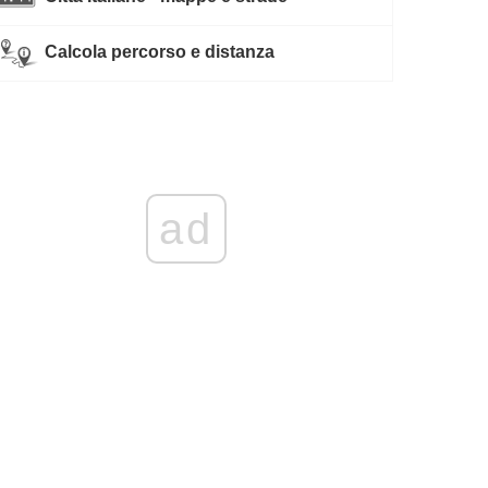
Calcola percorso e distanza
ad