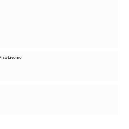
Pisa-Livorno