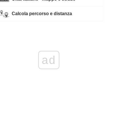
Calcola percorso e distanza
ad