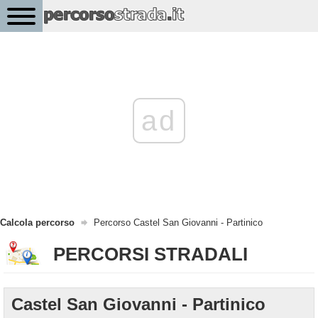
ad
Calcola percorso
Percorso Castel San Giovanni - Partinico
PERCORSI STRADALI
Castel San Giovanni - Partinico