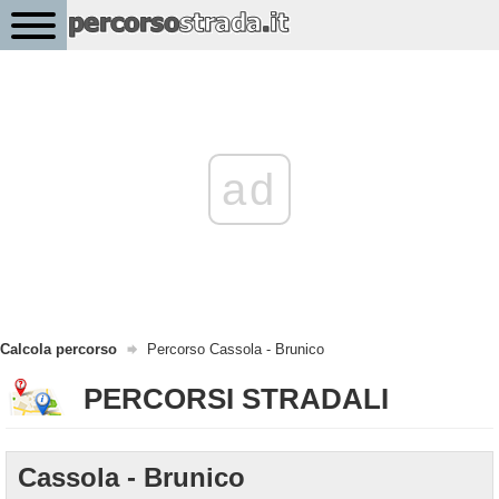
ad
Calcola percorso
Percorso Cassola - Brunico
PERCORSI STRADALI
Cassola - Brunico