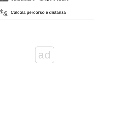
Calcola percorso e distanza
ad