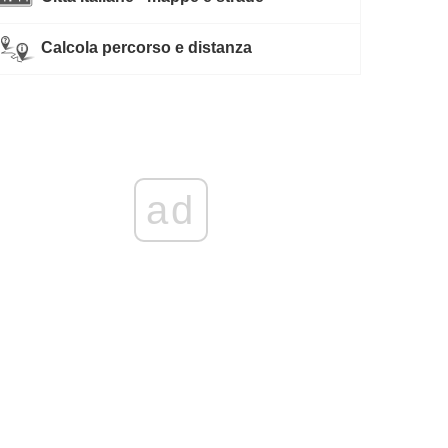
Calcola percorso e distanza
ad