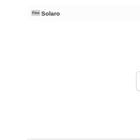
Solaro
Fine