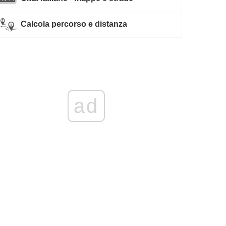
Calcola percorso e distanza
ad