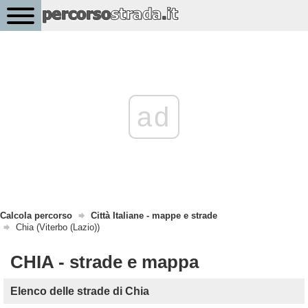
ad
Calcola percorso
Città Italiane - mappe e strade
Chia (Viterbo (Lazio))
CHIA - strade e mappa
Elenco delle strade di Chia