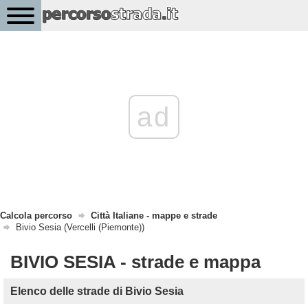
ad
Calcola percorso
Città Italiane - mappe e strade
Bivio Sesia (Vercelli (Piemonte))
BIVIO SESIA - strade e mappa
Elenco delle strade di Bivio Sesia