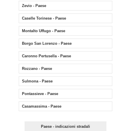
Zevio - Paese
Caselle Torinese - Paese
Montalto Uffugo - Paese
Borgo San Lorenzo - Paese
Caronno Pertusella - Paese
Rozzano - Paese
Sulmona - Paese
Pontassieve - Paese
Casamassima - Paese
Paese - indicazioni stradali