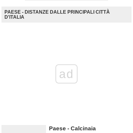
PAESE - DISTANZE DALLE PRINCIPALI CITTÀ
D'ITALIA
ad
Paese - Calcinaia