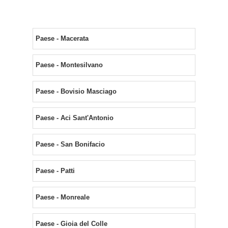
Paese - Macerata
Paese - Montesilvano
Paese - Bovisio Masciago
Paese - Aci Sant'Antonio
Paese - San Bonifacio
Paese - Patti
Paese - Monreale
Paese - Gioia del Colle