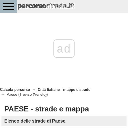
ad
Calcola percorso
Città Italiane - mappe e strade
Paese (Treviso (Veneto))
PAESE - strade e mappa
Elenco delle strade di Paese