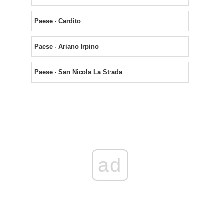
Paese - Cardito
Paese - Ariano Irpino
Paese - San Nicola La Strada
ad