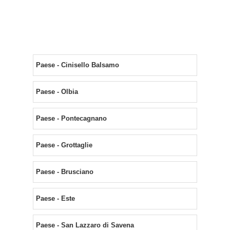
Paese - Cinisello Balsamo
Paese - Olbia
Paese - Pontecagnano
Paese - Grottaglie
Paese - Brusciano
Paese - Este
Paese - San Lazzaro di Savena