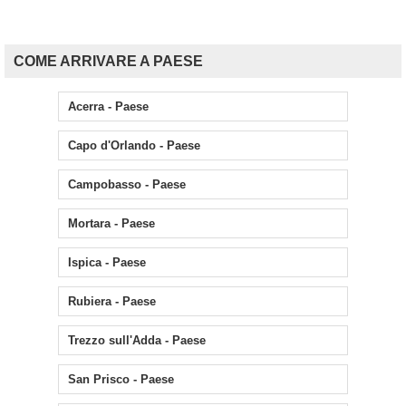
COME ARRIVARE A PAESE
Acerra - Paese
Capo d'Orlando - Paese
Campobasso - Paese
Mortara - Paese
Ispica - Paese
Rubiera - Paese
Trezzo sull'Adda - Paese
San Prisco - Paese