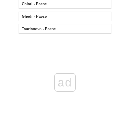
Chiari - Paese
Ghedi - Paese
Taurianova - Paese
ad