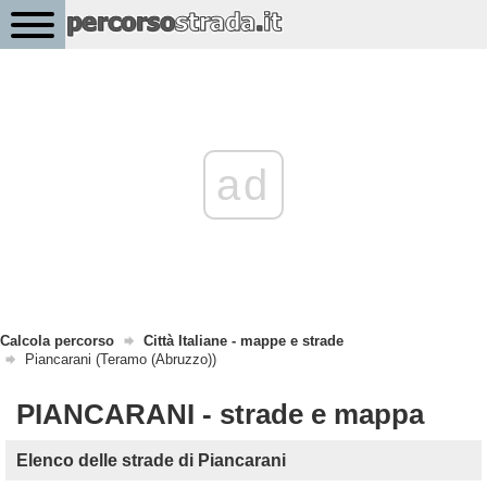
ad
Calcola percorso
Città Italiane - mappe e strade
Piancarani (Teramo (Abruzzo))
PIANCARANI - strade e mappa
Elenco delle strade di Piancarani