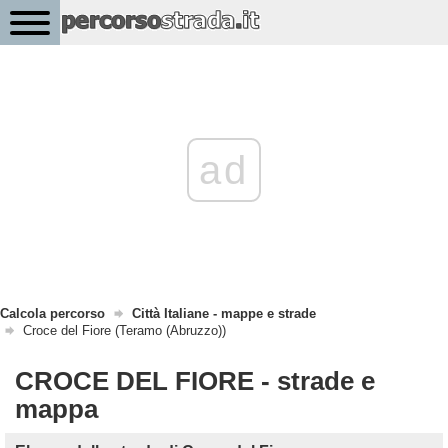
ad
Calcola percorso
Città Italiane - mappe e strade
Croce del Fiore (Teramo (Abruzzo))
CROCE DEL FIORE - strade e
mappa