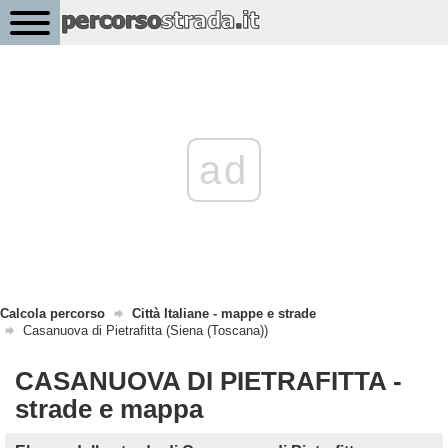
ad
Calcola percorso
Città Italiane - mappe e strade
Casanuova di Pietrafitta (Siena (Toscana))
CASANUOVA DI PIETRAFITTA -
strade e mappa