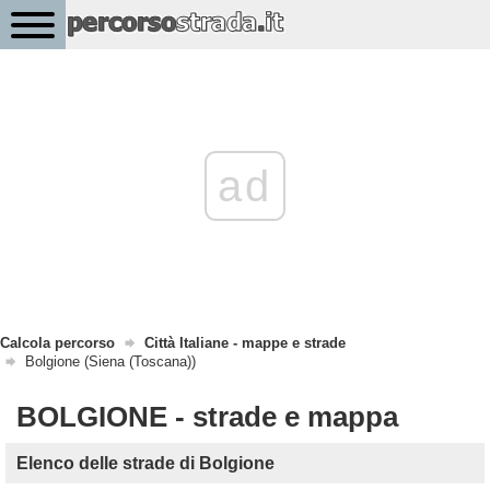
ad
Calcola percorso
Città Italiane - mappe e strade
Bolgione (Siena (Toscana))
BOLGIONE - strade e mappa
Elenco delle strade di Bolgione