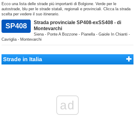
Ecco una lista delle strade più importanti di Bolgione. Verde per le
autostrade, blu per le strade statali, regionali e provinciali. Clicca la strada
scelta per vedere il suo itinerario.
Strada provinciale SP408-exSS408 - di
SP408
Montevarchi
Siena - Ponte A Bozzone - Pianella - Gaiole In Chianti -
Cavriglia - Montevarchi
Strade in Italia
ad