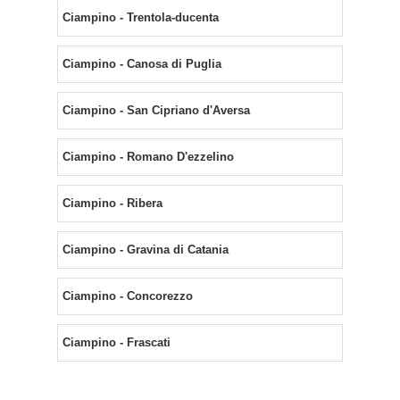
Ciampino - Trentola-ducenta
Ciampino - Canosa di Puglia
Ciampino - San Cipriano d'Aversa
Ciampino - Romano D'ezzelino
Ciampino - Ribera
Ciampino - Gravina di Catania
Ciampino - Concorezzo
Ciampino - Frascati