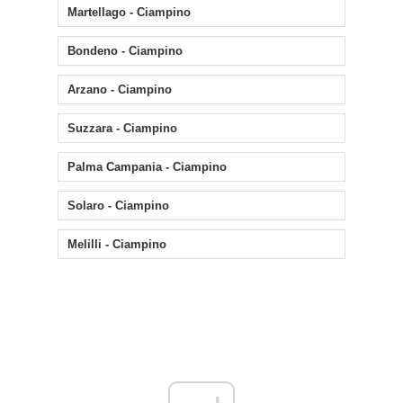
Martellago - Ciampino
Bondeno - Ciampino
Arzano - Ciampino
Suzzara - Ciampino
Palma Campania - Ciampino
Solaro - Ciampino
Melilli - Ciampino