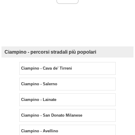
Ciampino - percorsi stradali più popolari
Ciampino - Cava de' Tirreni
Ciampino - Salerno
Ciampino - Lainate
Ciampino - San Donato Milanese
Ciampino - Avellino