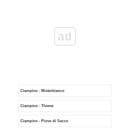
ad
Ciampino - Misterbianco
Ciampino - Thiene
Ciampino - Piove di Sacco