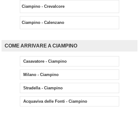
Ciampino - Crevalcore
Ciampino - Calenzano
COME ARRIVARE A CIAMPINO
Casavatore - Ciampino
Milano - Ciampino
Stradella - Ciampino
Acquaviva delle Fonti - Ciampino