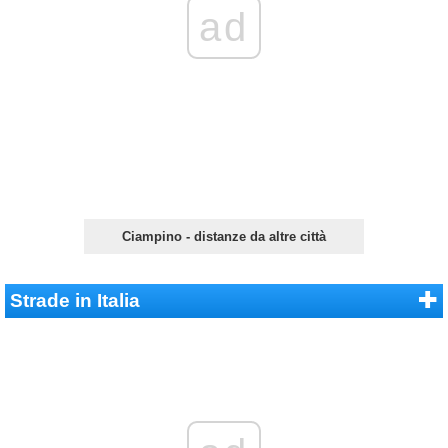
ad
Ciampino - distanze da altre città
Strade in Italia