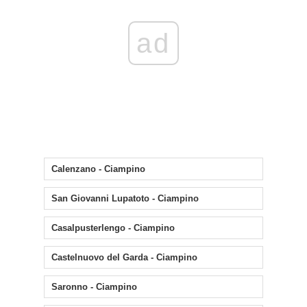
ad
Calenzano - Ciampino
San Giovanni Lupatoto - Ciampino
Casalpusterlengo - Ciampino
Castelnuovo del Garda - Ciampino
Saronno - Ciampino