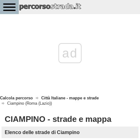
ad
Calcola percorso
Città Italiane - mappe e strade
Ciampino (Roma (Lazio))
CIAMPINO - strade e mappa
Elenco delle strade di Ciampino