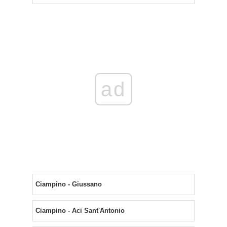
ad
Ciampino - Giussano
Ciampino - Aci Sant'Antonio