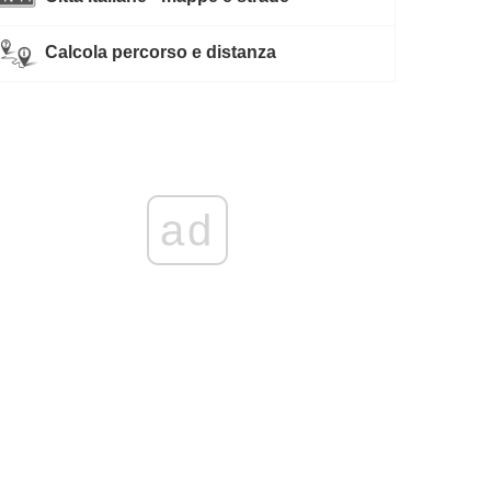
Calcola percorso e distanza
ad