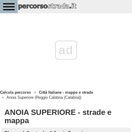
ad
Calcola percorso
Città Italiane - mappe e strade
Anoia Superiore (Reggio Calabria (Calabria))
ANOIA SUPERIORE - strade e
mappa