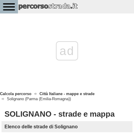
ad
Calcola percorso
Città Italiane - mappe e strade
Solignano (Parma (Emilia-Romagna))
SOLIGNANO - strade e mappa
Elenco delle strade di Solignano