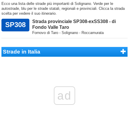
Ecco una lista delle strade più importanti di Solignano. Verde per le
autostrade, blu per le strade statali, regionali e provinciali. Clicca la strada
scelta per vedere il suo itinerario.
Strada provinciale SP308-exSS308 - di
SP308
Fondo Valle Taro
Fornovo di Taro - Solignano - Roccamurata
Strade in Italia
ad