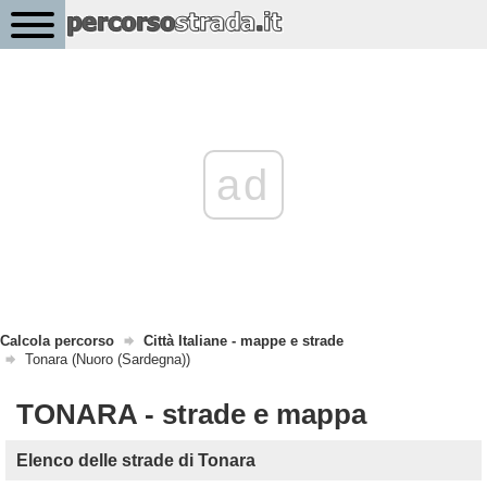
ad
Calcola percorso
Città Italiane - mappe e strade
Tonara (Nuoro (Sardegna))
TONARA - strade e mappa
Elenco delle strade di Tonara