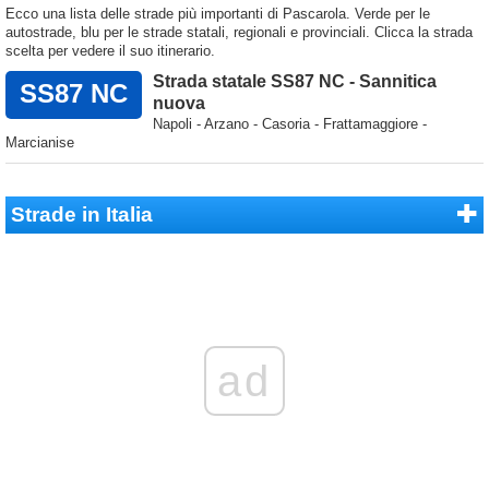
Ecco una lista delle strade più importanti di Pascarola. Verde per le
autostrade, blu per le strade statali, regionali e provinciali. Clicca la strada
scelta per vedere il suo itinerario.
Strada statale SS87 NC - Sannitica
SS87 NC
nuova
Napoli - Arzano - Casoria - Frattamaggiore -
Marcianise
Strade in Italia
ad