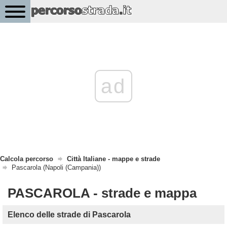
ad
Calcola percorso
Città Italiane - mappe e strade
Pascarola (Napoli (Campania))
PASCAROLA - strade e mappa
Elenco delle strade di Pascarola