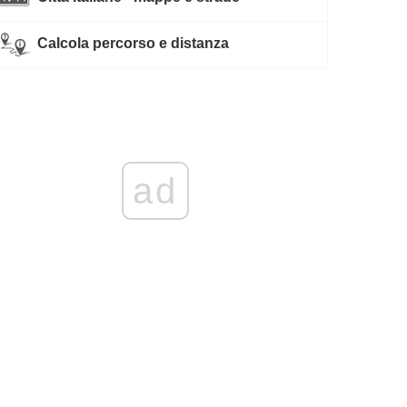
Calcola percorso e distanza
ad