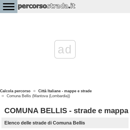
ad
Calcola percorso
Città Italiane - mappe e strade
Comuna Bellis (Mantova (Lombardia))
COMUNA BELLIS - strade e mappa
Elenco delle strade di Comuna Bellis