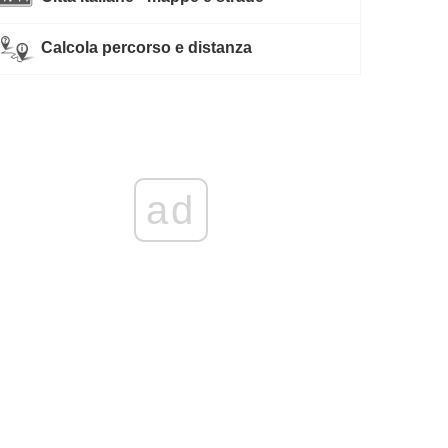
Calcola percorso e distanza
ad