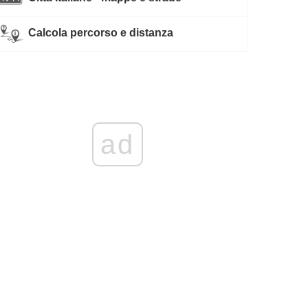
Calcola percorso e distanza
ad