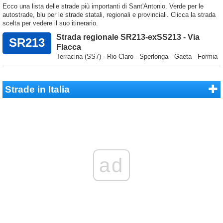
Ecco una lista delle strade più importanti di Sant'Antonio. Verde per le
autostrade, blu per le strade statali, regionali e provinciali. Clicca la strada
scelta per vedere il suo itinerario.
Strada regionale SR213-exSS213 - Via
SR213
Flacca
Terracina (SS7) - Rio Claro - Sperlonga - Gaeta - Formia
Strade in Italia
ad