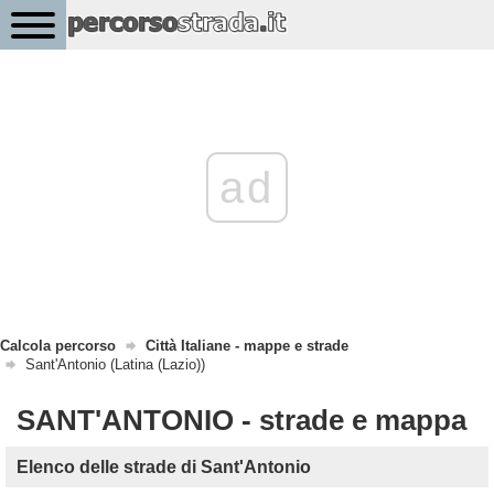
ad
Calcola percorso
Città Italiane - mappe e strade
Sant'Antonio (Latina (Lazio))
SANT'ANTONIO - strade e mappa
Elenco delle strade di Sant'Antonio