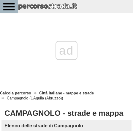
ad
Calcola percorso
Città Italiane - mappe e strade
Campagnolo (L'Aquila (Abruzzo))
CAMPAGNOLO - strade e mappa
Elenco delle strade di Campagnolo