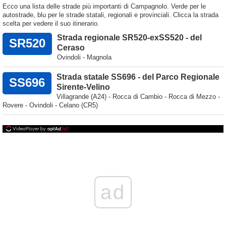
Ecco una lista delle strade più importanti di Campagnolo. Verde per le
autostrade, blu per le strade statali, regionali e provinciali. Clicca la strada
scelta per vedere il suo itinerario.
Strada regionale SR520-exSS520 - del
SR520
Ceraso
Ovindoli - Magnola
Strada statale SS696 - del Parco Regionale
SS696
Sirente-Velino
Villagrande (A24) - Rocca di Cambio - Rocca di Mezzo -
Rovere - Ovindoli - Celano (CR5)
ad