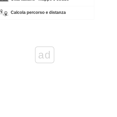
Calcola percorso e distanza
ad