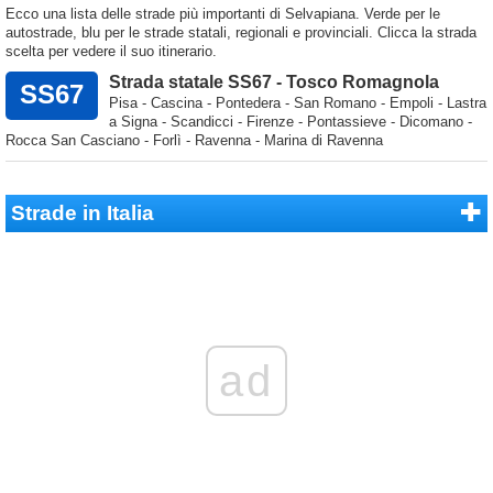
Ecco una lista delle strade più importanti di Selvapiana. Verde per le
autostrade, blu per le strade statali, regionali e provinciali. Clicca la strada
scelta per vedere il suo itinerario.
Strada statale SS67 - Tosco Romagnola
SS67
Pisa - Cascina - Pontedera - San Romano - Empoli - Lastra
a Signa - Scandicci - Firenze - Pontassieve - Dicomano -
Rocca San Casciano - Forlì - Ravenna - Marina di Ravenna
Strade in Italia
ad