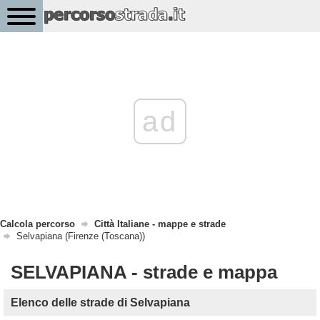
ad
Calcola percorso
Città Italiane - mappe e strade
Selvapiana (Firenze (Toscana))
SELVAPIANA - strade e mappa
Elenco delle strade di Selvapiana