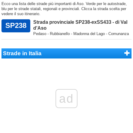
Ecco una lista delle strade più importanti di Aso. Verde per le autostrade,
blu per le strade statali, regionali e provinciali. Clicca la strada scelta per
vedere il suo itinerario.
Strada provinciale SP238-exSS433 - di Val
SP238
d'Aso
Pedaso - Rubbianello - Madonna del Lago - Comunanza
Strade in Italia
ad