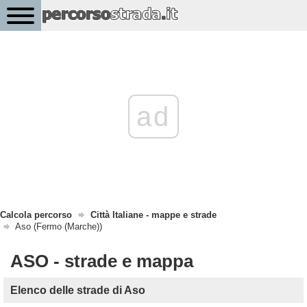
ad
Calcola percorso
Città Italiane - mappe e strade
Aso (Fermo (Marche))
ASO - strade e mappa
Elenco delle strade di Aso