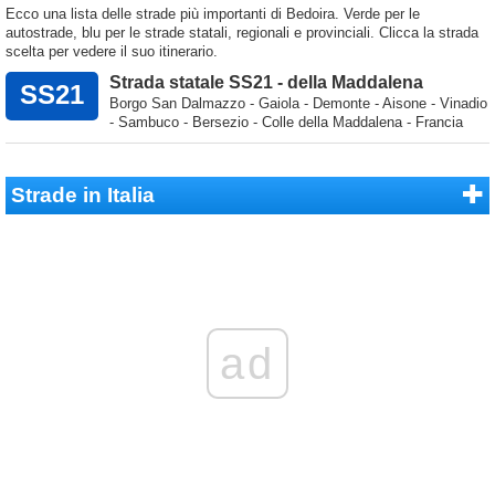
Ecco una lista delle strade più importanti di Bedoira. Verde per le
autostrade, blu per le strade statali, regionali e provinciali. Clicca la strada
scelta per vedere il suo itinerario.
Strada statale SS21 - della Maddalena
SS21
Borgo San Dalmazzo - Gaiola - Demonte - Aisone - Vinadio
- Sambuco - Bersezio - Colle della Maddalena - Francia
Strade in Italia
ad