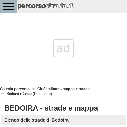
ad
Calcola percorso
Città Italiane - mappe e strade
Bedoira (Cuneo (Piemonte))
BEDOIRA - strade e mappa
Elenco delle strade di Bedoira