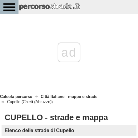
ad
Calcola percorso
Città Italiane - mappe e strade
Cupello (Chieti (Abruzzo))
CUPELLO - strade e mappa
Elenco delle strade di Cupello