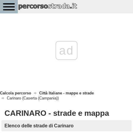
ad
Calcola percorso
Città Italiane - mappe e strade
Carinaro (Caserta (Campania))
CARINARO - strade e mappa
Elenco delle strade di Carinaro