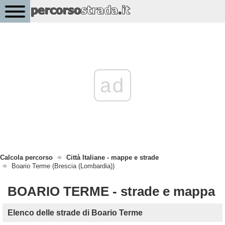
ad
Calcola percorso
Città Italiane - mappe e strade
Boario Terme (Brescia (Lombardia))
BOARIO TERME - strade e mappa
Elenco delle strade di Boario Terme