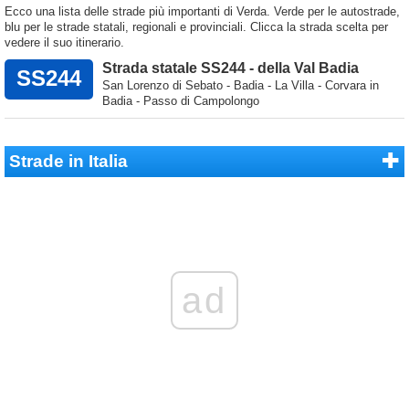
Ecco una lista delle strade più importanti di Verda. Verde per le autostrade,
blu per le strade statali, regionali e provinciali. Clicca la strada scelta per
vedere il suo itinerario.
Strada statale SS244 - della Val Badia
SS244
San Lorenzo di Sebato - Badia - La Villa - Corvara in
Badia - Passo di Campolongo
Strade in Italia
ad