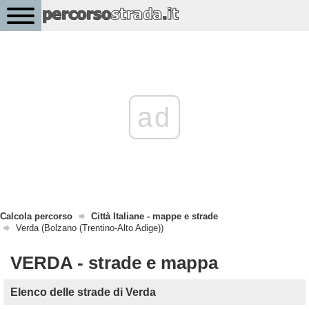
ad
Calcola percorso
Città Italiane - mappe e strade
Verda (Bolzano (Trentino-Alto Adige))
VERDA - strade e mappa
Elenco delle strade di Verda